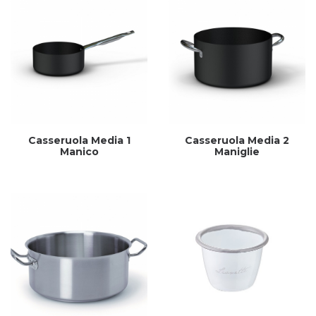
Casseruola Media 1
Casseruola Media 2
Manico
Maniglie