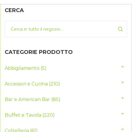
CERCA
CATEGORIE PRODOTTO
Abbigliamento
(5)
Accessori e Cucina
(210)
Bar e American Bar
(85)
Buffet e Tavola
(220)
Coltelleria
(61)