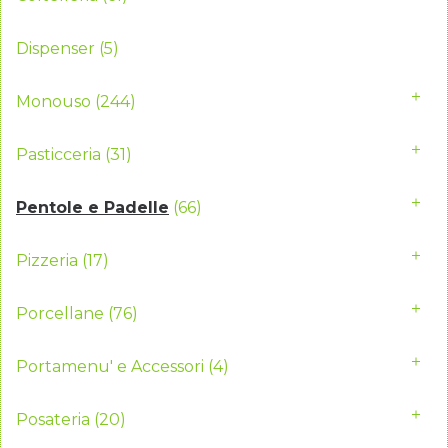
Dispenser
(5)
Monouso
(244)
Pasticceria
(31)
Pentole e Padelle
(66)
Pizzeria
(17)
Porcellane
(76)
Portamenu' e Accessori
(4)
Posateria
(20)