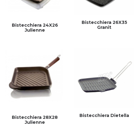
Bistecchiera 26X35
Bistecchiera 24X26
Granit
Julienne
Bistecchiera Dietella
Bistecchiera 28X28
Julienne