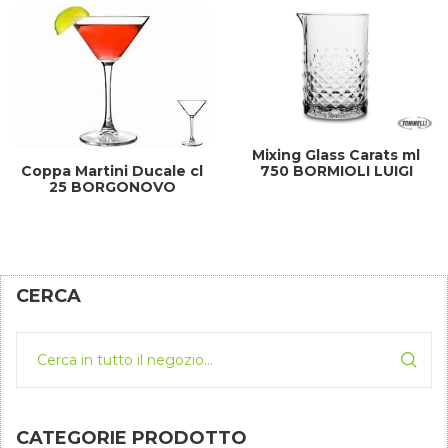
Mixing Glass Carats ml
Coppa Martini Ducale cl
750 BORMIOLI LUIGI
25 BORGONOVO
CERCA
CATEGORIE PRODOTTO