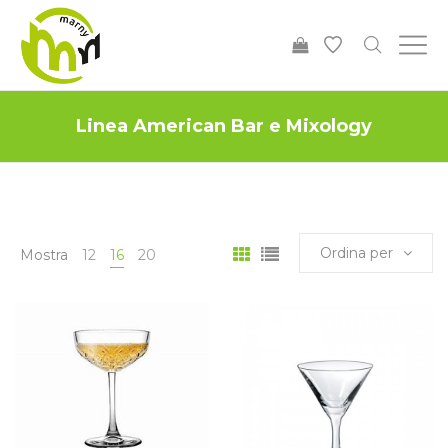
Linea American Bar e Mixology
Ordina per
Mostra
12
16
20