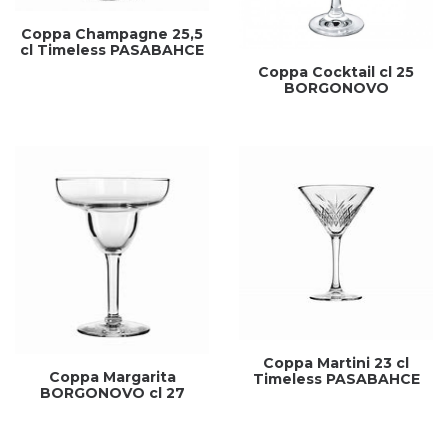
Coppa Champagne 25,5
cl Timeless PASABAHCE
Coppa Cocktail cl 25
BORGONOVO
Coppa Martini 23 cl
Coppa Margarita
Timeless PASABAHCE
BORGONOVO cl 27