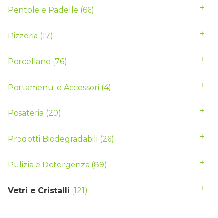
Pentole e Padelle
(66)
Pizzeria
(17)
Porcellane
(76)
Portamenu' e Accessori
(4)
Posateria
(20)
Prodotti Biodegradabili
(26)
Pulizia e Detergenza
(89)
Vetri e Cristalli
(121)