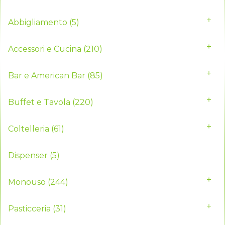
Abbigliamento
(5)
Accessori e Cucina
(210)
Bar e American Bar
(85)
Buffet e Tavola
(220)
Coltelleria
(61)
Dispenser
(5)
Monouso
(244)
Pasticceria
(31)