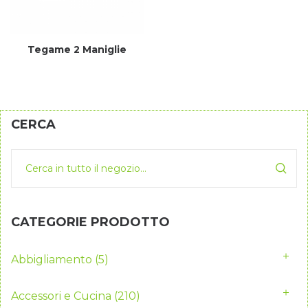
Tegame 2 Maniglie
CERCA
CATEGORIE PRODOTTO
Abbigliamento
(5)
Accessori e Cucina
(210)