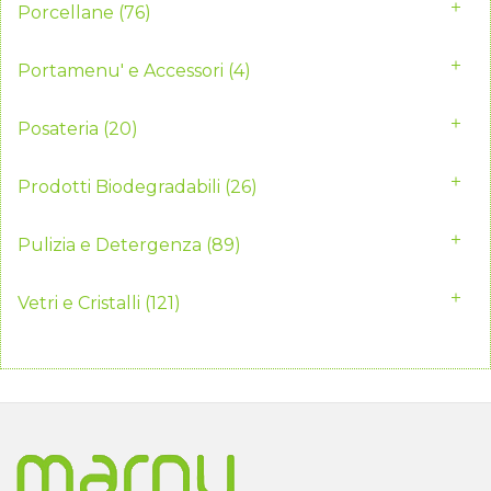
Porcellane
(76)
Portamenu' e Accessori
(4)
Posateria
(20)
Prodotti Biodegradabili
(26)
Pulizia e Detergenza
(89)
Vetri e Cristalli
(121)