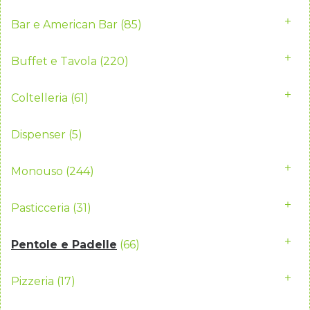
Bar e American Bar
(85)
Buffet e Tavola
(220)
Coltelleria
(61)
Dispenser
(5)
Monouso
(244)
Pasticceria
(31)
Pentole e Padelle
(66)
Pizzeria
(17)