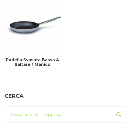
Padella Svasata Bassa A
Saltare 1 Manico
CERCA