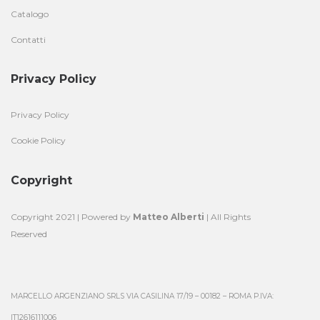
Catalogo
Contatti
Privacy Policy
Privacy Policy
Cookie Policy
Copyright
Copyright 2021 | Powered by
Matteo Alberti
| All Rights
Reserved
MARCELLO ARGENZIANO SRLS VIA CASILINA 17/19 – 00182 – ROMA P.IVA:
IT12616111006