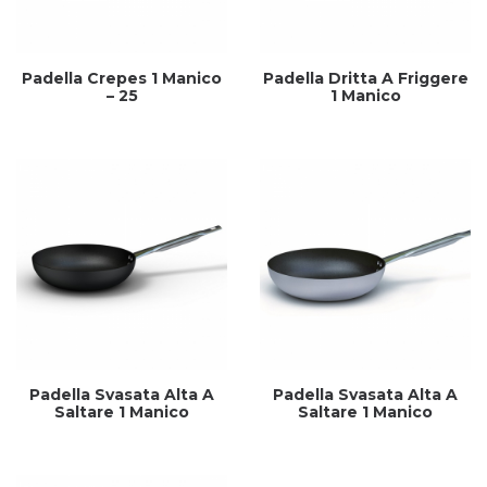
Padella Crepes 1 Manico
Padella Dritta A Friggere
– 25
1 Manico
Padella Svasata Alta A
Padella Svasata Alta A
Saltare 1 Manico
Saltare 1 Manico