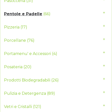
Pasticceria
(31)
Pentole e Padelle
(66)
Pizzeria
(17)
Porcellane
(76)
Portamenu' e Accessori
(4)
Posateria
(20)
Prodotti Biodegradabili
(26)
Pulizia e Detergenza
(89)
Vetri e Cristalli
(121)