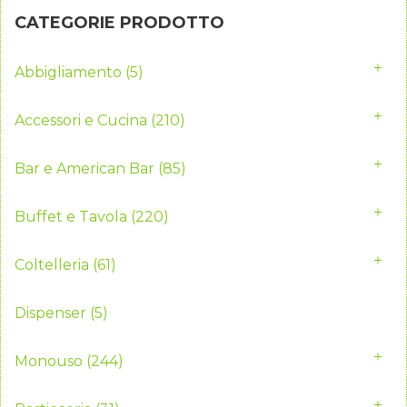
CATEGORIE PRODOTTO
Abbigliamento
(5)
Accessori e Cucina
(210)
Bar e American Bar
(85)
Buffet e Tavola
(220)
Coltelleria
(61)
Dispenser
(5)
Monouso
(244)