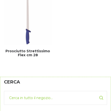
Prosciutto Strettissimo
Flex cm 28
CERCA