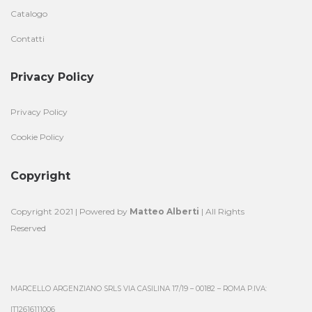
Catalogo
Contatti
Privacy Policy
Privacy Policy
Cookie Policy
Copyright
Copyright 2021 | Powered by
Matteo Alberti
| All Rights
Reserved
MARCELLO ARGENZIANO SRLS VIA CASILINA 17/19 – 00182 – ROMA P.IVA:
IT12616111006