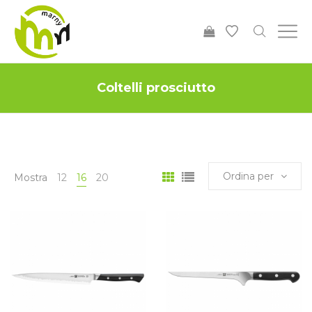
Coltelli prosciutto
Ordina per
Mostra
12
16
20