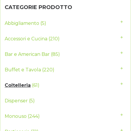
CATEGORIE PRODOTTO
Abbigliamento
(5)
Accessori e Cucina
(210)
Bar e American Bar
(85)
Buffet e Tavola
(220)
Coltelleria
(61)
Dispenser
(5)
Monouso
(244)