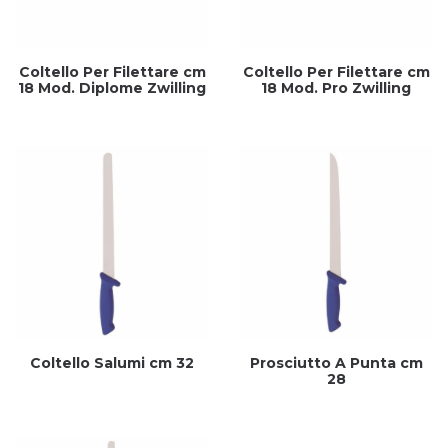
Coltello Per Filettare cm
Coltello Per Filettare cm
18 Mod. Diplome Zwilling
18 Mod. Pro Zwilling
Coltello Salumi cm 32
Prosciutto A Punta cm
28