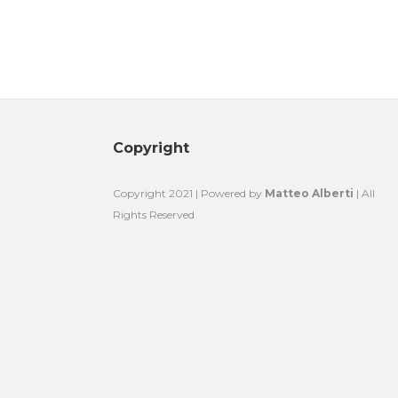
Copyright
Copyright 2021 | Powered by
Matteo Alberti
| All
Rights Reserved