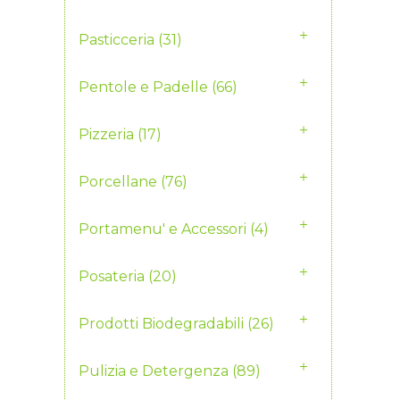
Pasticceria
(31)
Pentole e Padelle
(66)
Pizzeria
(17)
Porcellane
(76)
Portamenu' e Accessori
(4)
Posateria
(20)
Prodotti Biodegradabili
(26)
Pulizia e Detergenza
(89)