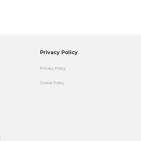
Privacy Policy
Privacy Policy
Cookie Policy
6