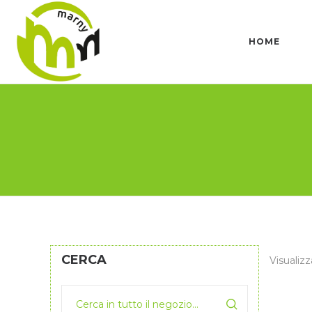
HOME
CERCA
Visualizza