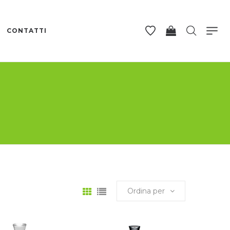
CONTATTI
Ordina per