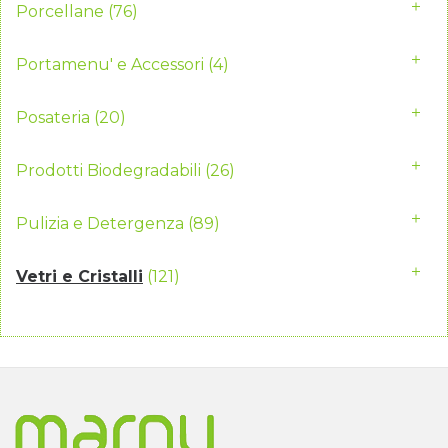
Porcellane
(76)
Portamenu' e Accessori
(4)
Posateria
(20)
Prodotti Biodegradabili
(26)
Pulizia e Detergenza
(89)
Vetri e Cristalli
(121)