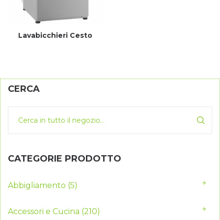
Lavabicchieri Cesto
CERCA
CATEGORIE PRODOTTO
Abbigliamento
(5)
Accessori e Cucina
(210)