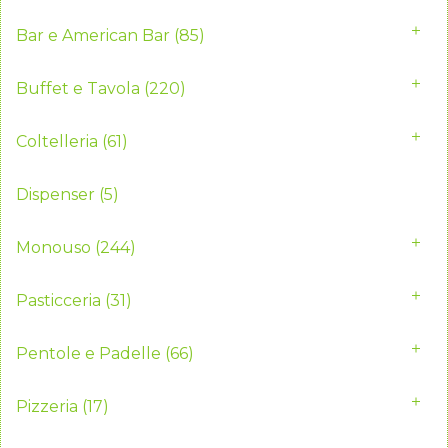
Bar e American Bar
(85)
Buffet e Tavola
(220)
Coltelleria
(61)
Dispenser
(5)
Monouso
(244)
Pasticceria
(31)
Pentole e Padelle
(66)
Pizzeria
(17)