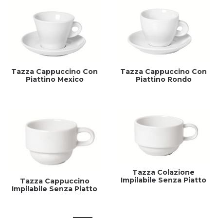
Tazza Cappuccino Con
Tazza Cappuccino Con
Piattino Mexico
Piattino Rondo
Tazza Colazione
Impilabile Senza Piatto
Tazza Cappuccino
Impilabile Senza Piatto