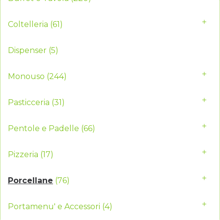
Coltelleria
(61)
Dispenser
(5)
Monouso
(244)
Pasticceria
(31)
Pentole e Padelle
(66)
Pizzeria
(17)
Porcellane
(76)
Portamenu' e Accessori
(4)