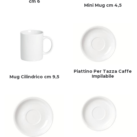
cm 6
Mini Mug cm 4,5
Piattino Per Tazza Caffe
Impilabile
Mug Cilindrico cm 9,5