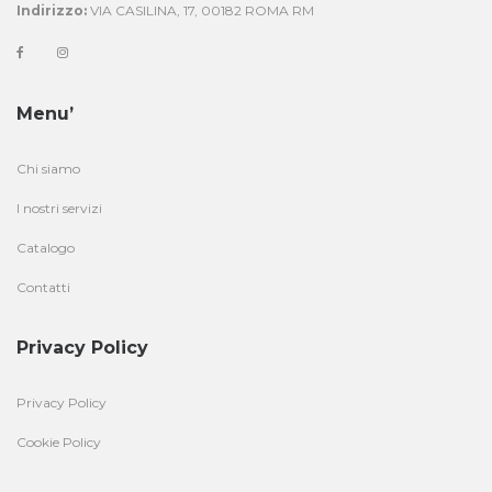
Indirizzo:
VIA CASILINA, 17, 00182 ROMA RM
Menu’
Chi siamo
I nostri servizi
Catalogo
Contatti
Privacy Policy
Privacy Policy
Cookie Policy