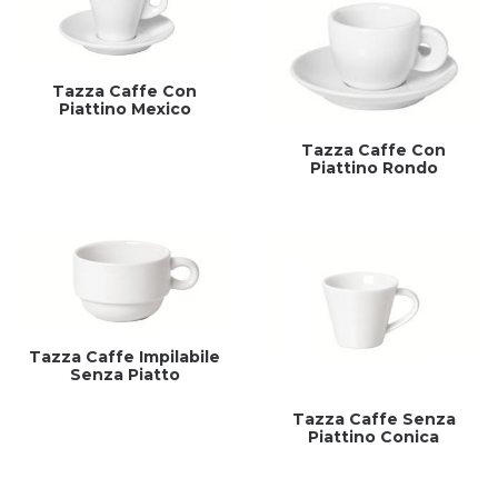
Tazza Caffe Con
Piattino Mexico
Tazza Caffe Con
Piattino Rondo
Tazza Caffe Impilabile
Senza Piatto
Tazza Caffe Senza
Piattino Conica