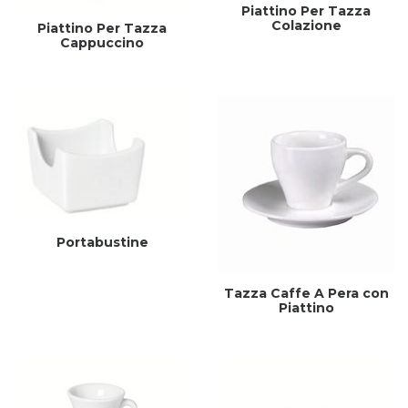
Piattino Per Tazza
Colazione
Piattino Per Tazza
Cappuccino
Portabustine
Tazza Caffe A Pera con
Piattino