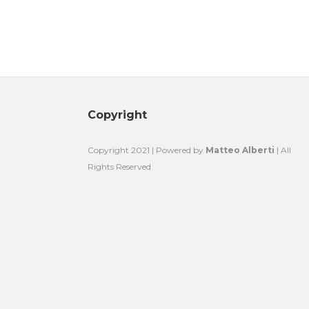
Copyright
Copyright 2021 | Powered by
Matteo Alberti
| All
Rights Reserved