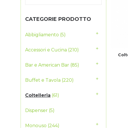
CATEGORIE PRODOTTO
Abbigliamento
(5)
Accessori e Cucina
(210)
Colt
Bar e American Bar
(85)
Buffet e Tavola
(220)
Coltelleria
(61)
Dispenser
(5)
Monouso
(244)