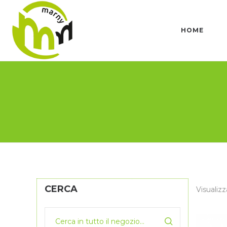
HOME
CERCA
Visualizza