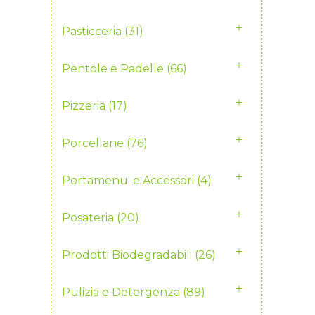
Pasticceria
(31)
Pentole e Padelle
(66)
Pizzeria
(17)
Porcellane
(76)
Portamenu' e Accessori
(4)
Posateria
(20)
Prodotti Biodegradabili
(26)
Pulizia e Detergenza
(89)