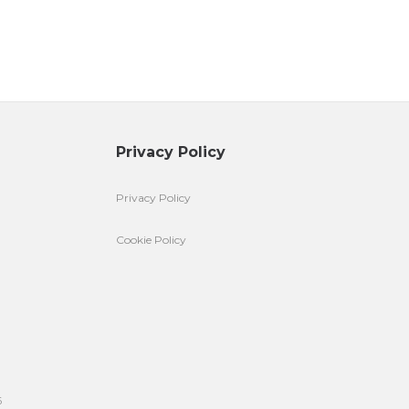
Privacy Policy
Privacy Policy
Cookie Policy
6