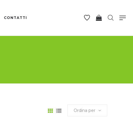
CONTATTI
Ordina per