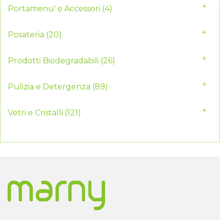
Portamenu' e Accessori
(4)
Posateria
(20)
Prodotti Biodegradabili
(26)
Pulizia e Detergenza
(89)
Vetri e Cristalli
(121)