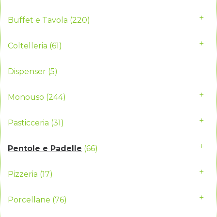
Buffet e Tavola
(220)
Coltelleria
(61)
Dispenser
(5)
Monouso
(244)
Pasticceria
(31)
Pentole e Padelle
(66)
Pizzeria
(17)
Porcellane
(76)