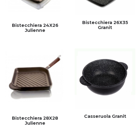
Bistecchiera 26X35
Bistecchiera 24X26
Granit
Julienne
Casseruola Granit
Bistecchiera 28X28
Julienne