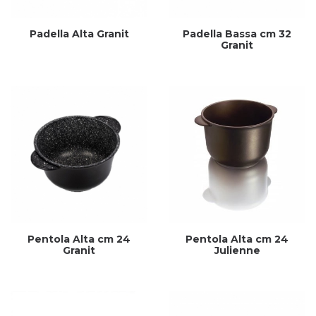
Padella Alta Granit
Padella Bassa cm 32
Granit
Pentola Alta cm 24
Pentola Alta cm 24
Granit
Julienne