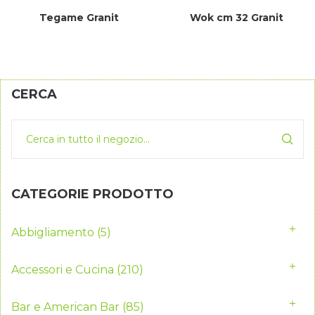
Tegame Granit
Wok cm 32 Granit
CERCA
CATEGORIE PRODOTTO
Abbigliamento
(5)
Accessori e Cucina
(210)
Bar e American Bar
(85)