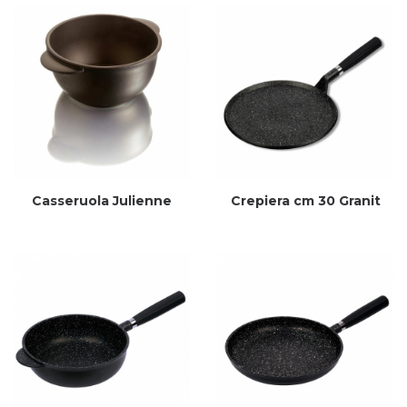
Casseruola Julienne
Crepiera cm 30 Granit