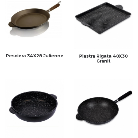
Pesciera 34X28 Julienne
Piastra Rigata 40X30
Granit