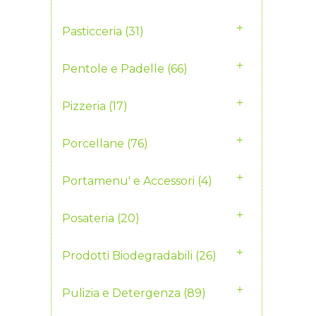
Pasticceria
(31)
Pentole e Padelle
(66)
Pizzeria
(17)
Porcellane
(76)
Portamenu' e Accessori
(4)
Posateria
(20)
Prodotti Biodegradabili
(26)
Pulizia e Detergenza
(89)