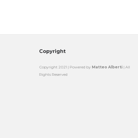
Copyright
Copyright 2021 | Powered by
Matteo Alberti
| All
Rights Reserved