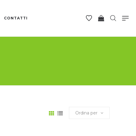
CONTATTI
Ordina per