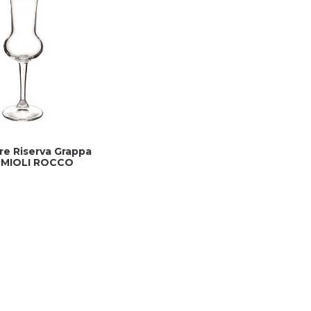
re Riserva Grappa
MIOLI ROCCO