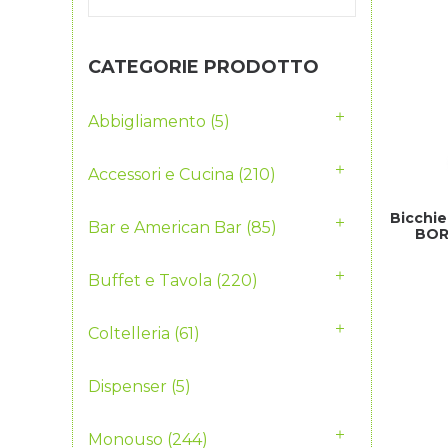
CATEGORIE PRODOTTO
Abbigliamento
(5)
Accessori e Cucina
(210)
Bicchie
Bar e American Bar
(85)
BOR
Buffet e Tavola
(220)
Coltelleria
(61)
Dispenser
(5)
Monouso
(244)