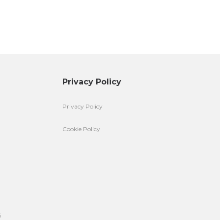
Privacy Policy
Privacy Policy
Cookie Policy
6